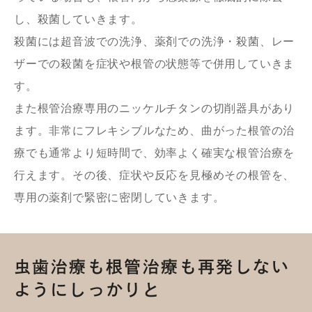
し、殺菌していきます。
殺菌には超音波での洗浄、薬剤での洗浄・殺菌、レー
ザーでの殺菌を症状や根管の状態等で併用していきま
す。
また根管治療専用のニッケルチタンの切削器具があり
ます。非常にフレキシブルなため、曲がった根管の治
療でも通常より短時間で、効率よく確実な根管治療を
行えます。その後、症状や反応を見極めその根管を、
専用の薬剤で緊密に密閉していきます。
虫歯治療も根管治療も再発しない
ようにしっかりと