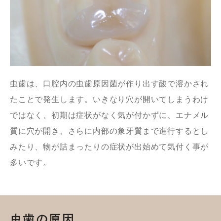
虫歯は、口腔内の虫歯原因菌が作り出す酸で溶かされ
たことで発生します。いきなり穴が開いてしまうわけ
ではなく、初期は症状がなく気が付かずに、エナメル
質に穴が開き、さらに内部の象牙質まで進行するとし
みたり、物が詰まったりの症状が出始めて気付く事が
多いです。
虫歯の原因