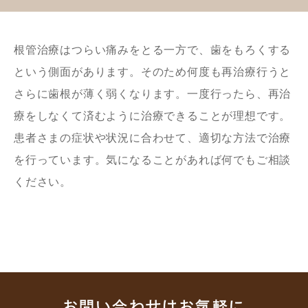
根管治療はつらい痛みをとる一方で、歯をもろくする
という側面があります。そのため何度も再治療行うと
さらに歯根が薄く弱くなります。一度行ったら、再治
療をしなくて済むように治療できることが理想です。
患者さまの症状や状況に合わせて、適切な方法で治療
を行っています。気になることがあれば何でもご相談
ください。
お問い合わせはお気軽に