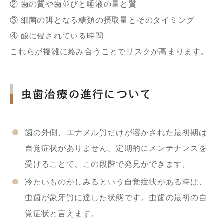
② 歯の質や歯並びと唾液の量と質
③ 細菌の餌となる糖類の摂取量とそのタイミング
④ 酸に侵されている時間
これらが複雑に絡み合うことでリスクが高まります。
虫歯治療の進行について
歯の外側、エナメル質だけが溶かされた最初期は
自覚症状がありません。定期的にメンテナンスを
受けることで、この段階で発見ができます。
冷たいものがしみるという自覚症状がある時は、
虫歯が象牙質に達した状態です。虫歯の最初の自
覚症状と言えます。