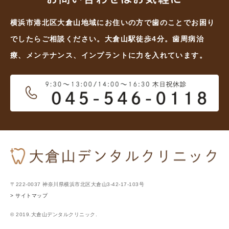
横浜市港北区大倉山地域にお住いの方で歯のことでお困り
でしたらご相談ください。大倉山駅徒歩4分。歯周病治
療、メンテナンス、インプラントに力を入れています。
〒222-0037 神奈川県横浜市北区大倉山3-42-17-103号
> サイトマップ
© 2019.大倉山デンタルクリニック.