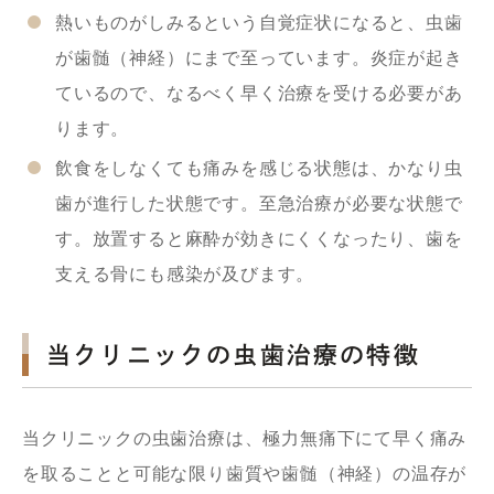
熱いものがしみるという自覚症状になると、虫歯
が歯髄（神経）にまで至っています。炎症が起き
ているので、なるべく早く治療を受ける必要があ
ります。
飲食をしなくても痛みを感じる状態は、かなり虫
歯が進行した状態です。至急治療が必要な状態で
す。放置すると麻酔が効きにくくなったり、歯を
支える骨にも感染が及びます。
当クリニックの虫歯治療の特徴
当クリニックの虫歯治療は、極力無痛下にて早く痛み
を取ることと可能な限り歯質や歯髄（神経）の温存が