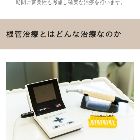
期間に審美性も考慮し確実な治療を行います。
根管治療とはどんな治療なのか