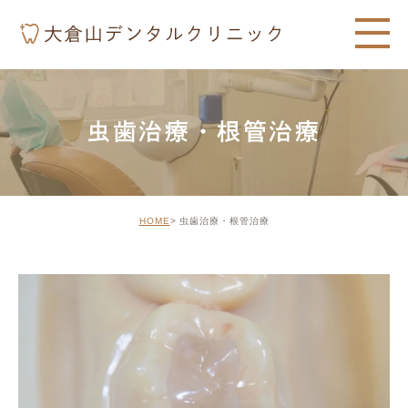
虫歯治療・根管治療
HOME
虫歯治療・根管治療