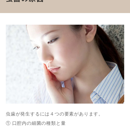
虫歯が発生するには４つの要素があります。
① 口腔内の細菌の種類と量